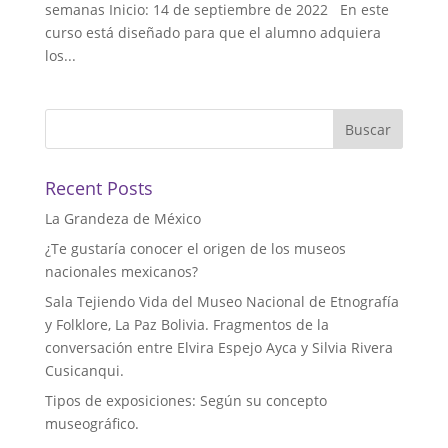
semanas Inicio: 14 de septiembre de 2022 En este
curso está diseñado para que el alumno adquiera
los...
Buscar
Recent Posts
La Grandeza de México
¿Te gustaría conocer el origen de los museos
nacionales mexicanos?
Sala Tejiendo Vida del Museo Nacional de Etnografía
y Folklore, La Paz Bolivia. Fragmentos de la
conversación entre Elvira Espejo Ayca y Silvia Rivera
Cusicanqui.
Tipos de exposiciones: Según su concepto
museográfico.