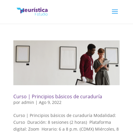
Curso | Principios básicos de curaduría
por
admin
|
Ago 9, 2022
Curso | Principios básicos de curaduría Modalidad:
Curso Duración: 8 sesiones (2 horas) Plataforma
digital: Zoom Horario: 6 a 8 p.m. (CDMX) Miércoles, 8