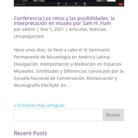
Conferencia Los retos y las posibilidades, la
interpretación en museo por Sam H. Ham
por
admin
|
Nov 1, 2021
|
Artículos
,
Noticias
,
Uncategorized
Hace unos días, se llevó a cabo el XI Seminario
Permanente de Museología en América Latina:
Divulgación, Interpretación y Mediación en Espacios
Museales. Similitudes y Diferencias convocado por la
Escuela Nacional de Conservación, Restauración y
Museografía ENCRyM. En...
« Entradas más antiguas
Buscar
Recent Posts