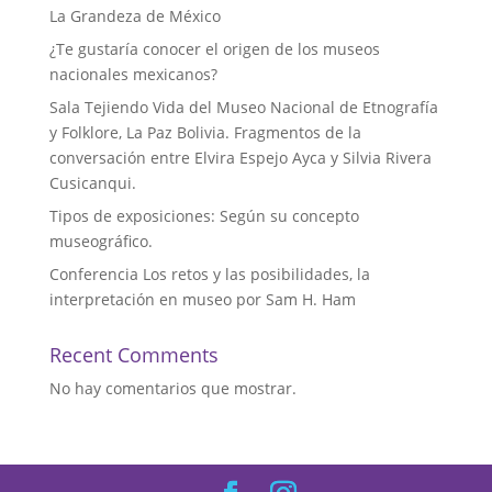
La Grandeza de México
¿Te gustaría conocer el origen de los museos
nacionales mexicanos?
Sala Tejiendo Vida del Museo Nacional de Etnografía
y Folklore, La Paz Bolivia. Fragmentos de la
conversación entre Elvira Espejo Ayca y Silvia Rivera
Cusicanqui.
Tipos de exposiciones: Según su concepto
museográfico.
Conferencia Los retos y las posibilidades, la
interpretación en museo por Sam H. Ham
Recent Comments
No hay comentarios que mostrar.