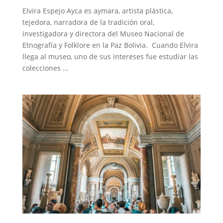
Elvira Espejo Ayca es aymara, artista plástica,
tejedora, narradora de la tradición oral,
investigadora y directora del Museo Nacional de
Etnografía y Folklore en la Paz Bolivia. Cuando Elvira
llega al museo, uno de sus intereses fue estudiar las
colecciones ...