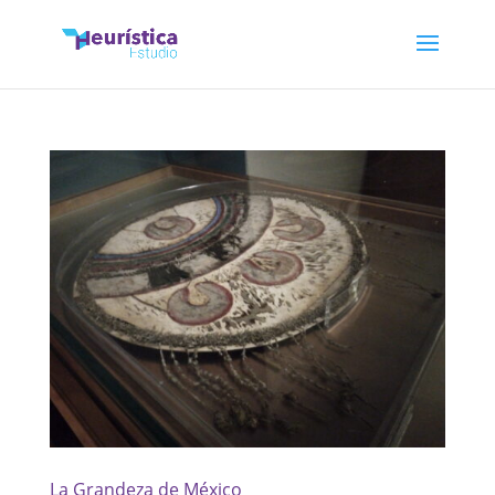
La Grandeza de México