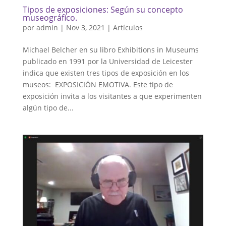
Tipos de exposiciones: Según su concepto
museográfico.
por
admin
|
Nov 3, 2021
|
Artículos
Michael Belcher en su libro Exhibitions in Museums
publicado en 1991 por la Universidad de Leicester
indica que existen tres tipos de exposición en los
museos: EXPOSICIÓN EMOTIVA. Este tipo de
exposición invita a los visitantes a que experimenten
algún tipo de...