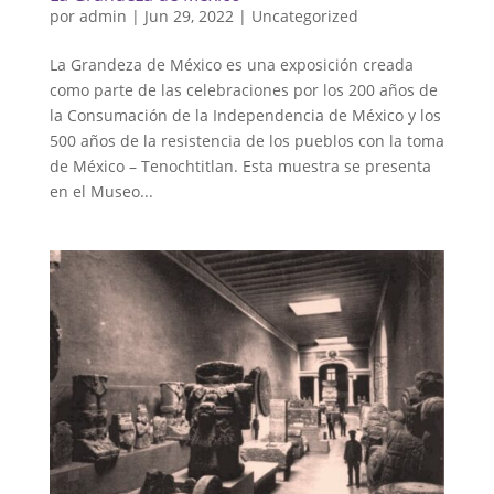
por
admin
|
Jun 29, 2022
|
Uncategorized
La Grandeza de México es una exposición creada
como parte de las celebraciones por los 200 años de
la Consumación de la Independencia de México y los
500 años de la resistencia de los pueblos con la toma
de México – Tenochtitlan. Esta muestra se presenta
en el Museo...