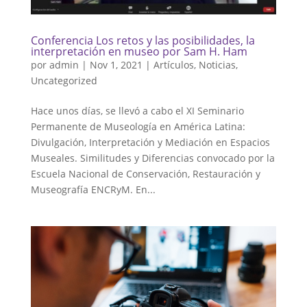
Conferencia Los retos y las posibilidades, la
interpretación en museo por Sam H. Ham
por
admin
|
Nov 1, 2021
|
Artículos
,
Noticias
,
Uncategorized
Hace unos días, se llevó a cabo el XI Seminario
Permanente de Museología en América Latina:
Divulgación, Interpretación y Mediación en Espacios
Museales. Similitudes y Diferencias convocado por la
Escuela Nacional de Conservación, Restauración y
Museografía ENCRyM. En...