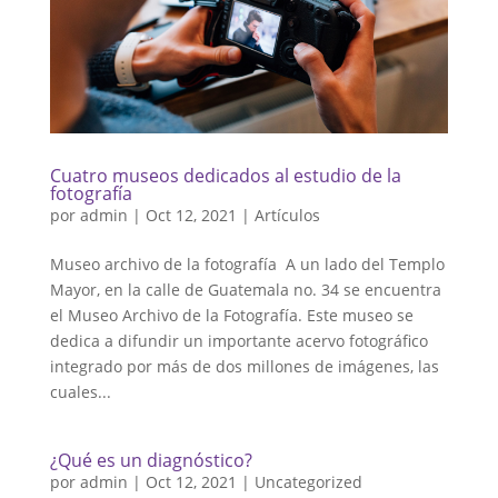
Cuatro museos dedicados al estudio de la
fotografía
por
admin
|
Oct 12, 2021
|
Artículos
Museo archivo de la fotografía A un lado del Templo
Mayor, en la calle de Guatemala no. 34 se encuentra
el Museo Archivo de la Fotografía. Este museo se
dedica a difundir un importante acervo fotográfico
integrado por más de dos millones de imágenes, las
cuales...
¿Qué es un diagnóstico?
por
admin
|
Oct 12, 2021
|
Uncategorized