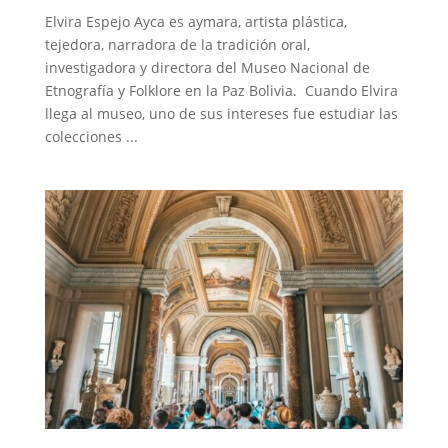
Elvira Espejo Ayca es aymara, artista plástica,
tejedora, narradora de la tradición oral,
investigadora y directora del Museo Nacional de
Etnografía y Folklore en la Paz Bolivia. Cuando Elvira
llega al museo, uno de sus intereses fue estudiar las
colecciones ...