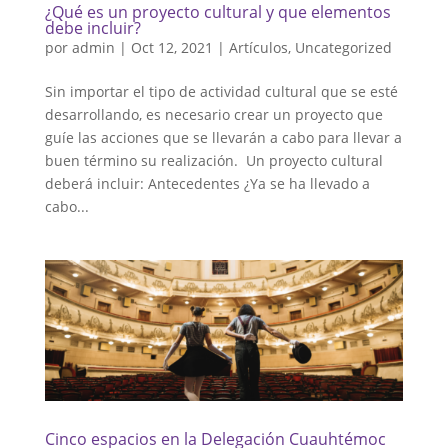
¿Qué es un proyecto cultural y que elementos
debe incluir?
por
admin
|
Oct 12, 2021
|
Artículos
,
Uncategorized
Sin importar el tipo de actividad cultural que se esté
desarrollando, es necesario crear un proyecto que
guíe las acciones que se llevarán a cabo para llevar a
buen término su realización. Un proyecto cultural
deberá incluir: Antecedentes ¿Ya se ha llevado a
cabo...
Cinco espacios en la Delegación Cuauhtémoc