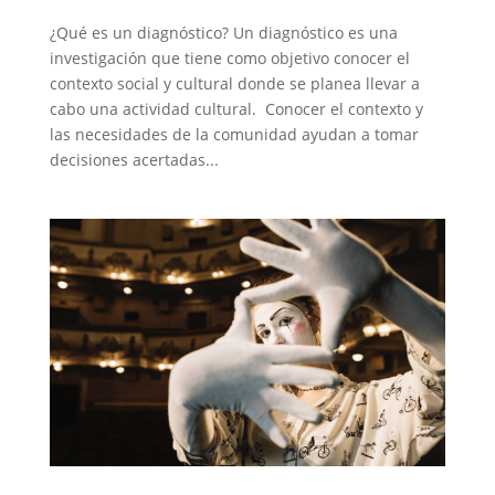
¿Qué es un diagnóstico? Un diagnóstico es una
investigación que tiene como objetivo conocer el
contexto social y cultural donde se planea llevar a
cabo una actividad cultural. Conocer el contexto y
las necesidades de la comunidad ayudan a tomar
decisiones acertadas...