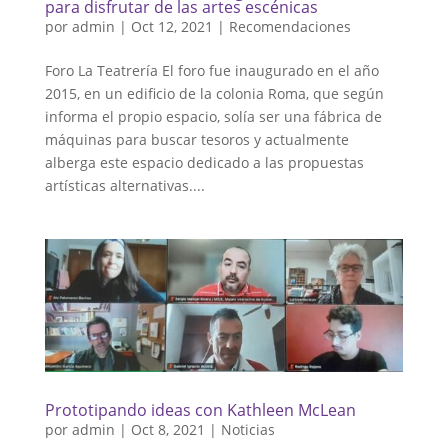
para disfrutar de las artes escénicas
por
admin
|
Oct 12, 2021
|
Recomendaciones
Foro La Teatrería El foro fue inaugurado en el año
2015, en un edificio de la colonia Roma, que según
informa el propio espacio, solía ser una fábrica de
máquinas para buscar tesoros y actualmente
alberga este espacio dedicado a las propuestas
artísticas alternativas....
Prototipando ideas con Kathleen McLean
por
admin
|
Oct 8, 2021
|
Noticias