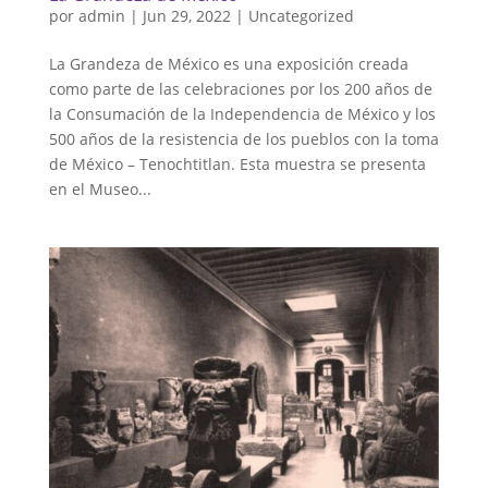
por
admin
|
Jun 29, 2022
|
Uncategorized
La Grandeza de México es una exposición creada
como parte de las celebraciones por los 200 años de
la Consumación de la Independencia de México y los
500 años de la resistencia de los pueblos con la toma
de México – Tenochtitlan. Esta muestra se presenta
en el Museo...