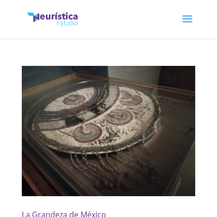
La Grandeza de México