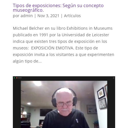
Tipos de exposiciones: Según su concepto
museográfico.
por
admin
|
Nov 3, 2021
|
Artículos
Michael Belcher en su libro Exhibitions in Museums
publicado en 1991 por la Universidad de Leicester
indica que existen tres tipos de exposición en los
museos: EXPOSICIÓN EMOTIVA. Este tipo de
exposición invita a los visitantes a que experimenten
algún tipo de...