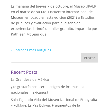
La mañana del Jueves 7 de octubre, el Museo UPAEP
en el marco de su 6to. Encuentro internacional de
Museos, enfocado en esta edición (2021) a Estudios
de públicos y evaluación para el diseño de
experiencias, brindó un taller gratuito, impartido por
Kathleen McLean que...
« Entradas más antiguas
Buscar
Recent Posts
La Grandeza de México
¿Te gustaría conocer el origen de los museos
nacionales mexicanos?
Sala Tejiendo Vida del Museo Nacional de Etnografía
y Folklore, La Paz Bolivia. Fragmentos de la