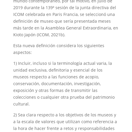
mundo contemporáneo, por tal motivo, en julio de
2019 durante la 139ª sesión de la junta directiva del
ICOM celebrada en Paris Francia, se seleccionó una
definición de museo que sería presentada meses
más tarde en la Asamblea General Extraordinaria, en
Kioto Japón (ICOM, 2021b).
Esta nueva definición considera los siguientes
aspectos:
1) Incluir, incluso si la terminología actual varia, la
unidad exclusiva, definitoria y esencial de los
museos respecto a las funciones de acopio,
conservación, documentación, investigación,
exposición y otras formas de transmitir las
colecciones o cualquier otra prueba del patrimonio
cultural.
2) Sea clara respecto a los objetivos de los museos y
a la escala de valores que utilizan como referencia a
la hora de hacer frente a retos y responsabilidades