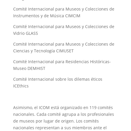
Comité Internacional para Museos y Colecciones de
Instrumentos y de Música CIMCIM
Comité Internacional para Museos y Colecciones de
Vidrio GLASS
Comité Internacional para Museos y Colecciones de
Ciencias y Tecnología CIMUSET
Comité Internacional para Residencias Históricas-
Museo DEMHIST
Comité Internacional sobre los dilemas éticos
ICEthics
Asimismo, el ICOM está organizado en 119 comités
nacionales. Cada comité agrupa a los profesionales
de museos por lugar de origen. Los comités
nacionales representan a sus miembros ante el