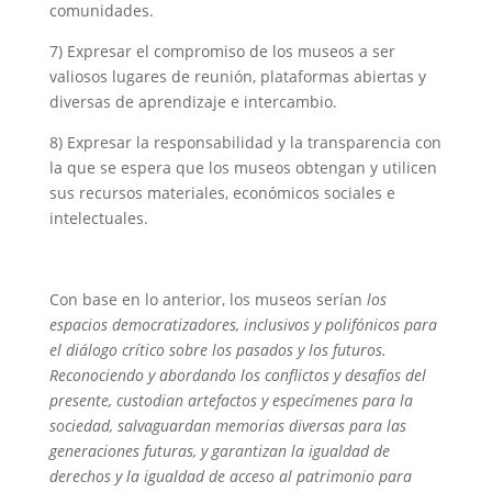
comunidades.
7) Expresar el compromiso de los museos a ser
valiosos lugares de reunión, plataformas abiertas y
diversas de aprendizaje e intercambio.
8) Expresar la responsabilidad y la transparencia con
la que se espera que los museos obtengan y utilicen
sus recursos materiales, económicos sociales e
intelectuales.
Con base en lo anterior, los museos serían
los
espacios democratizadores, inclusivos y polifónicos para
el diálogo crítico sobre los pasados y los futuros.
Reconociendo y abordando los conflictos y desafíos del
presente, custodian artefactos y especímenes para la
sociedad, salvaguardan memorias diversas para las
generaciones futuras, y garantizan la igualdad de
derechos y la igualdad de acceso al patrimonio para