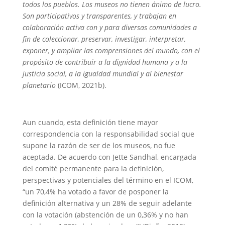
todos los pueblos. Los museos no tienen ánimo de lucro.
Son participativos y transparentes, y trabajan en
colaboración activa con y para diversas comunidades a
fin de coleccionar, preservar, investigar, interpretar,
exponer, y ampliar las comprensiones del mundo, con el
propósito de contribuir a la dignidad humana y a la
justicia social, a la igualdad mundial y al bienestar
planetario
(ICOM, 2021b).
Aun cuando, esta definición tiene mayor
correspondencia con la responsabilidad social que
supone la razón de ser de los museos, no fue
aceptada. De acuerdo con Jette Sandhal, encargada
del comité permanente para la definición,
perspectivas y potenciales del término en el ICOM,
“un 70,4% ha votado a favor de posponer la
definición alternativa y un 28% de seguir adelante
con la votación (abstención de un 0,36% y no han