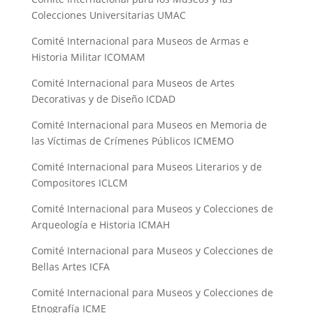
Colecciones Universitarias UMAC
Comité Internacional para Museos de Armas e
Historia Militar ICOMAM
Comité Internacional para Museos de Artes
Decorativas y de Diseño ICDAD
Comité Internacional para Museos en Memoria de
las Víctimas de Crímenes Públicos ICMEMO
Comité Internacional para Museos Literarios y de
Compositores ICLCM
Comité Internacional para Museos y Colecciones de
Arqueología e Historia ICMAH
Comité Internacional para Museos y Colecciones de
Bellas Artes ICFA
Comité Internacional para Museos y Colecciones de
Etnografía ICME