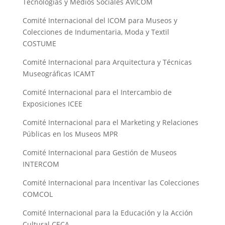
Tecnologías y Medios Sociales AVICOM
Comité Internacional del ICOM para Museos y
Colecciones de Indumentaria, Moda y Textil
COSTUME
Comité Internacional para Arquitectura y Técnicas
Museográficas ICAMT
Comité Internacional para el Intercambio de
Exposiciones ICEE
Comité Internacional para el Marketing y Relaciones
Públicas en los Museos MPR
Comité Internacional para Gestión de Museos
INTERCOM
Comité Internacional para Incentivar las Colecciones
COMCOL
Comité Internacional para la Educación y la Acción
Cultural CECA