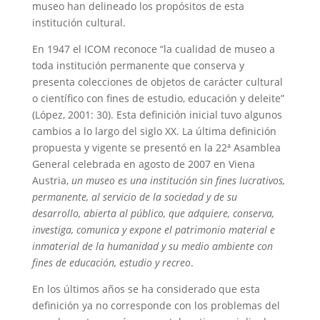
museo han delineado los propósitos de esta
institución cultural.
En 1947 el ICOM reconoce “la cualidad de museo a
toda institución permanente que conserva y
presenta colecciones de objetos de carácter cultural
o científico con fines de estudio, educación y deleite”
(López, 2001: 30). Esta definición inicial tuvo algunos
cambios a lo largo del siglo XX. La última definición
propuesta y vigente se presentó en la 22ª Asamblea
General celebrada en agosto de 2007 en Viena
Austria,
un museo es una institución sin fines lucrativos,
permanente, al servicio de la sociedad y de su
desarrollo, abierta al público, que adquiere, conserva,
investiga, comunica y expone el patrimonio material e
inmaterial de la humanidad y su medio ambiente con
fines de educación, estudio y recreo
.
En los últimos años se ha considerado que esta
definición ya no corresponde con los problemas del