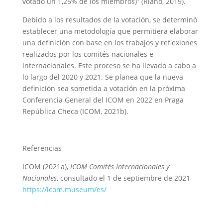
votado un 1,25% de los miembros)” (Riaño, 2019).
Debido a los resultados de la votación, se determinó
establecer una metodología que permitiera elaborar
una definición con base en los trabajos y reflexiones
realizados por los comités nacionales e
internacionales. Este proceso se ha llevado a cabo a
lo largo del 2020 y 2021. Se planea que la nueva
definición sea sometida a votación en la próxima
Conferencia General del ICOM en 2022 en Praga
República Checa (ICOM, 2021b).
Referencias
ICOM (2021a),
ICOM Comités Internacionales y
Nacionales
, consultado el 1 de septiembre de 2021
https://icom.museum/es/