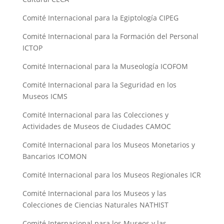
Comité Internacional para la Egiptología CIPEG
Comité Internacional para la Formación del Personal
ICTOP
Comité Internacional para la Museología ICOFOM
Comité Internacional para la Seguridad en los
Museos ICMS
Comité Internacional para las Colecciones y
Actividades de Museos de Ciudades CAMOC
Comité Internacional para los Museos Monetarios y
Bancarios ICOMON
Comité Internacional para los Museos Regionales ICR
Comité Internacional para los Museos y las
Colecciones de Ciencias Naturales NATHIST
Comité Internacional para los Museos y las