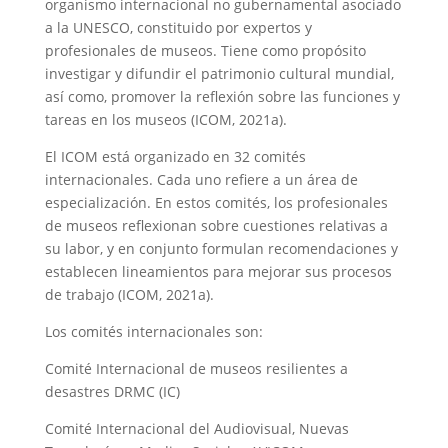
organismo internacional no gubernamental asociado
a la UNESCO, constituido por expertos y
profesionales de museos. Tiene como propósito
investigar y difundir el patrimonio cultural mundial,
así como, promover la reflexión sobre las funciones y
tareas en los museos (ICOM, 2021a).
El ICOM está organizado en 32 comités
internacionales. Cada uno refiere a un área de
especialización. En estos comités, los profesionales
de museos reflexionan sobre cuestiones relativas a
su labor, y en conjunto formulan recomendaciones y
establecen lineamientos para mejorar sus procesos
de trabajo (ICOM, 2021a).
Los comités internacionales son:
Comité Internacional de museos resilientes a
desastres DRMC (IC)
Comité Internacional del Audiovisual, Nuevas