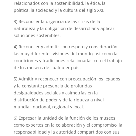
relacionados con la sostenibilidad, la ética, la
política, la sociedad y la cultura del siglo XXI.
3) Reconocer la urgencia de las crisis de la
naturaleza y la obligación de desarrollar y aplicar
soluciones sostenibles.
4) Reconocer y admitir con respeto y consideración
las muy diferentes visiones del mundo, así como las
condiciones y tradiciones relacionadas con el trabajo
de los museos de cualquier país.
5) Admitir y reconocer con preocupación los legados
y la constante presencia de profundas
desigualdades sociales y asimetrías en la
distribución de poder y de la riqueza a nivel
mundial, nacional, regional y local.
6) Expresar la unidad de la función de los museos
como expertos en la colaboración y el compromiso, la
responsabilidad y la autoridad compartidos con sus