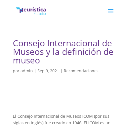
Consejo Internacional de
Museos y la definición de
museo
por
admin
|
Sep 9, 2021
|
Recomendaciones
El Consejo Internacional de Museos ICOM (por sus
siglas en inglés) fue creado en 1946. El ICOM es un