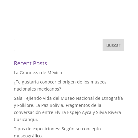
Buscar
Recent Posts
La Grandeza de México
¿Te gustaría conocer el origen de los museos
nacionales mexicanos?
Sala Tejiendo Vida del Museo Nacional de Etnografía
y Folklore, La Paz Bolivia. Fragmentos de la
conversación entre Elvira Espejo Ayca y Silvia Rivera
Cusicanqui.
Tipos de exposiciones: Según su concepto
museográfico.