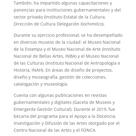
También, ha impartido algunas capacitaciones y
ponencias para instituciones gubernamentales y del
sector privado (Instituto Estatal de la Cultura,
Dirección de Cultura Delegación Xochimilco).
Durante su ejercicio profesional, se ha desempeñado
en diversos museos de la ciudad: el Museo Nacional
de la Estampa y el Museo Nacional de Arte (Instituto
Nacional de Bellas Artes, INBA) y el Museo Nacional
de las Culturas (Instituto Nacional de Antropología e
Historia, INAH). En áreas de diseño de proyectos,
diseño y museografía, gestión de colecciones,
catalogación y museología.
Cuenta con algunas publicaciones en revistas
gubernamentales y digitales (Gaceta de Museos y
Emergente Gestión Cultural). Durante el 2019, fue
becaria del programa para el Apoyo a la Docencia,
Investigación y Difusión de las Artes otorgado por el
Centro Nacional de las Artes y el FONCA.