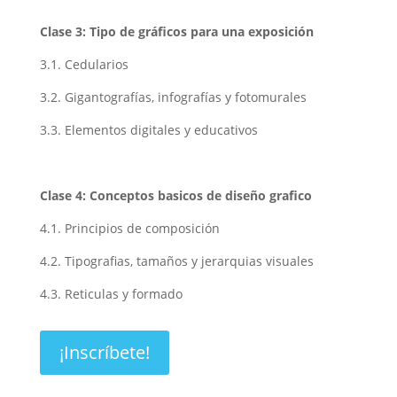
Clase 3:
Tipo de gráficos para una exposición
3.1. Cedularios
3.2. Gigantografías, infografías y fotomurales
3.3. Elementos digitales y educativos
Clase 4: Conceptos basicos de diseño grafico
4.1. Principios de composición
4.2. Tipografias, tamaños y jerarquias visuales
4.3. Reticulas y formado
¡Inscríbete!