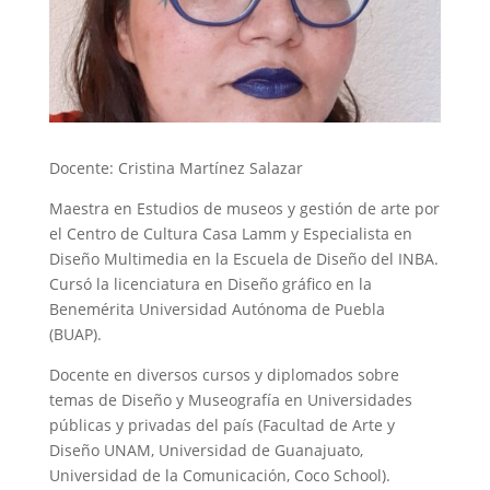
Docente: Cristina Martínez Salazar
Maestra en Estudios de museos y gestión de arte por
el Centro de Cultura Casa Lamm y
Especialista en
Diseño Multimedia en la Escuela de Diseño del INBA.
Cursó la licenciatura en Diseño gráfico en la
Benemérita Universidad Autónoma de Puebla
(BUAP).
Docente en diversos cursos y diplomados sobre
temas de Diseño y Museografía en
Universidades
públicas y privadas del país (Facultad de Arte y
Diseño UNAM, Universidad de Guanajuato,
Universidad de la Comunicación, Coco School).