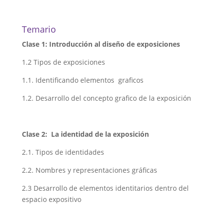
Temario
Clase 1:
Introducción al diseño de exposiciones
1.2 Tipos de exposiciones
1.1. Identificando elementos
graficos
1.2. Desarrollo del concepto grafico de la exposición
Clase 2:
La identidad de la exposición
2.1. Tipos de identidades
2.2. Nombres y representaciones gráficas
2.3 Desarrollo de elementos identitarios dentro del
espacio expositivo