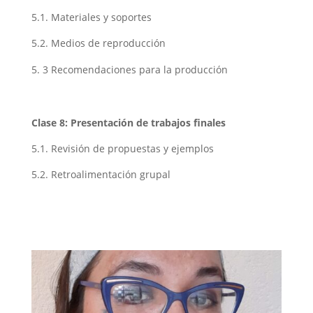
5.1. Materiales y soportes
5.2. Medios de reproducción
3 Recomendaciones para la producción
Clase 8: Presentación de trabajos finales
5.1. Revisión de propuestas y ejemplos
5.2. Retroalimentación grupal