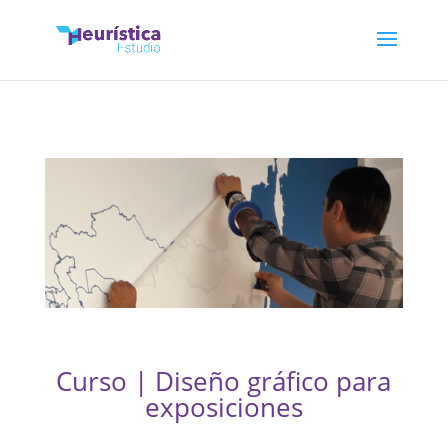
Curso |
Diseño gráfico para
exposiciones