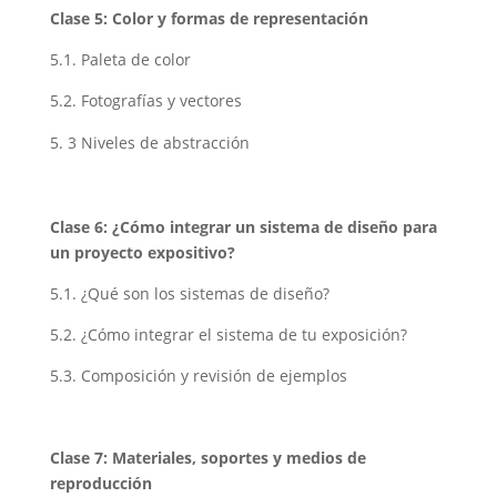
Clase 5: Color y formas de representación
5.1. Paleta de color
5.2. Fotografías y vectores
3 Niveles de abstracción
Clase 6: ¿Cómo integrar un sistema de diseño para
un proyecto expositivo?
5.1. ¿Qué son los sistemas de diseño?
5.2. ¿Cómo integrar el sistema de tu exposición?
5.3. Composición y revisión de ejemplos
Clase 7: Materiales, soportes y medios de
reproducción