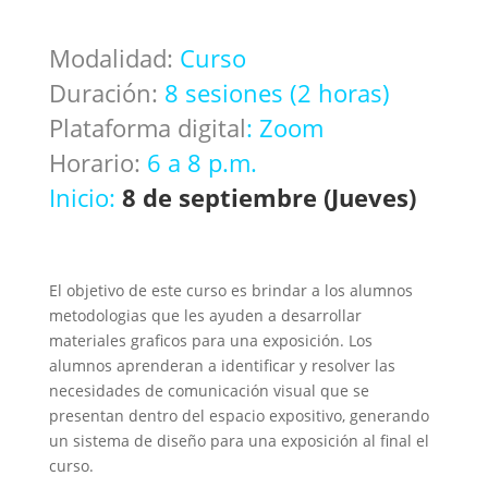
Modalidad:
Curso
Duración:
8 sesiones (2 horas)
Plataforma digital
: Zoom
Horario:
6 a 8 p.m.
Inicio:
8 de septiembre (Jueves)
El objetivo de este curso es brindar a los alumnos
metodologias que les ayuden a desarrollar
materiales graficos para una exposición. Los
alumnos aprenderan a identificar y resolver las
necesidades de comunicación visual que se
presentan dentro del espacio expositivo, generando
un sistema de diseño para una exposición al final el
curso.